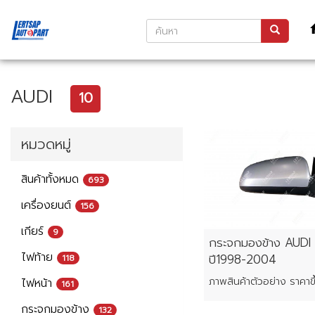
AUDI
10
หมวดหมู่
สินค้าทั้งหมด
693
เครื่องยนต์
156
เกียร์
9
กระจกมองข้าง AUDI A
ไฟท้าย
ปี1998-2004
118
ไฟหน้า
161
กระจกมองข้าง
132