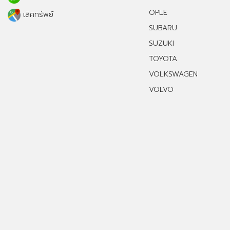
OPLE
เลิศทรัพย์
SUBARU
SUZUKI
TOYOTA
VOLKSWAGEN
VOLVO