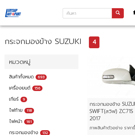
กระจกมองข้าง SUZUKI
4
หมวดหมู่
สินค้าทั้งหมด
693
เครื่องยนต์
156
เกียร์
9
กระจกมองข้าง SUZU
ไฟท้าย
SWIFT(สวิฟ) ZC71S 
118
2017
ไฟหน้า
161
กระจกมองข้าง
132