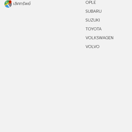
OPLE
เลิศทรัพย์
SUBARU
SUZUKI
TOYOTA
VOLKSWAGEN
VOLVO