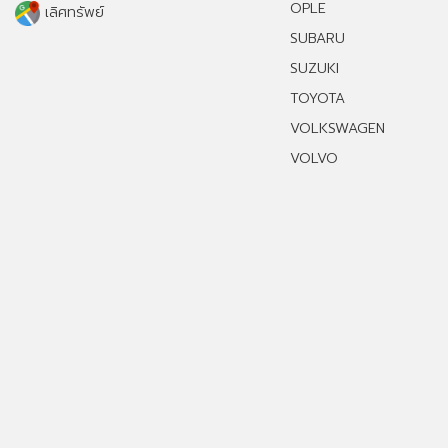
OPLE
เลิศทรัพย์
SUBARU
SUZUKI
TOYOTA
VOLKSWAGEN
VOLVO