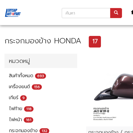
กระจกมองข้าง HONDA
17
หมวดหมู่
สินค้าทั้งหมด
693
เครื่องยนต์
156
เกียร์
9
ไฟท้าย
118
ไฟหน้า
161
กระจกมองข้าง
132
กระจกมองข้าง / กร