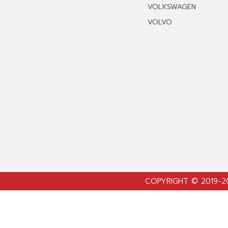
VOLKSWAGEN
VOLVO
COPYRIGHT © 2019-2