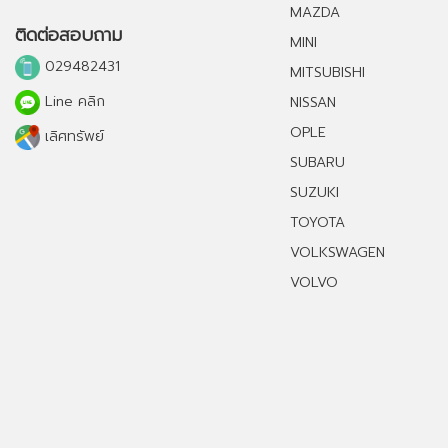
MAZDA
ติดต่อสอบถาม
MINI
029482431
MITSUBISHI
Line คลิก
NISSAN
OPLE
เลิศทรัพย์
SUBARU
SUZUKI
TOYOTA
VOLKSWAGEN
VOLVO