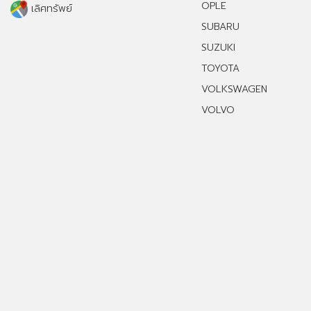
OPLE
เลิศทรัพย์
SUBARU
SUZUKI
TOYOTA
VOLKSWAGEN
VOLVO