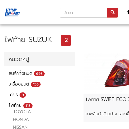
ไฟท้าย SUZUKI
2
หมวดหมู่
สินค้าทั้งหมด
693
เครื่องยนต์
156
เกียร์
9
ไฟท้าย SWIFT ECO 
ไฟท้าย
118
TOYOTA
HONDA
NISSAN