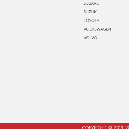
SUBARU
SUZUKI
TOYOTA
VOLKSWAGEN
VOLVO
COPYRIGHT © 2019-2