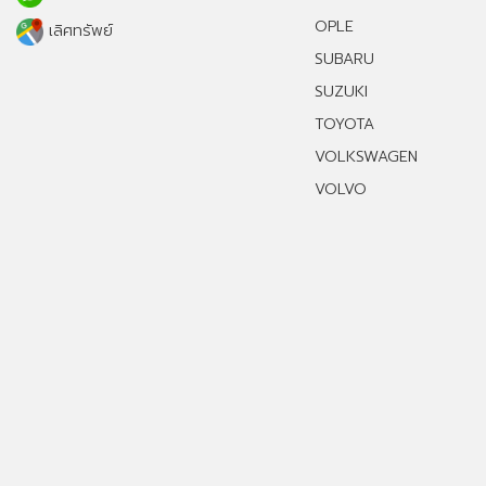
OPLE
เลิศทรัพย์
SUBARU
SUZUKI
TOYOTA
VOLKSWAGEN
VOLVO