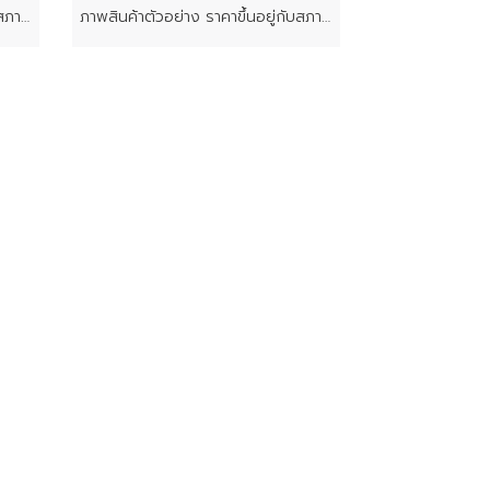
ภาพสินค้าตัวอย่าง ราคาขึ้นอยู่กับสภาพของแต่ละชิ้น
ภาพสินค้าตัวอย่าง ราคาขึ้นอยู่กับสภาพของแต่ละชิ้น