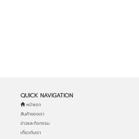
QUICK NAVIGATION
หน้าแรก
สินค้าของเรา
ข่าวและกิจกรรม
เกี่ยวกับเรา