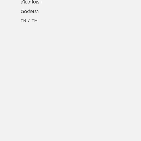
เกี่ยวกับเรา
ติดต่อเรา
EN / TH