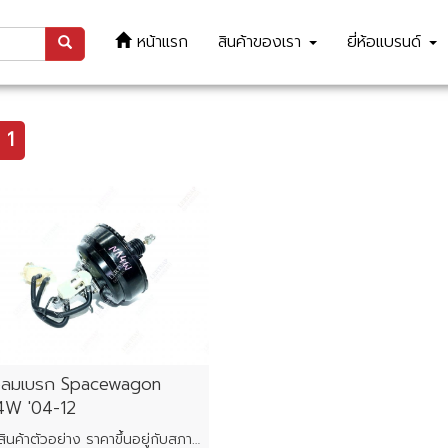
หน้าแรก
สินค้าของเรา
ยี่ห้อแบรนด์
1
อลมเบรก Spacewagon
W '04-12
ภาพสินค้าตัวอย่าง ราคาขึ้นอยู่กับสภาพของแต่ละชิ้น