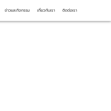
ข่าวและกิจกรรม
เกี่ยวกับเรา
ติดต่อเรา