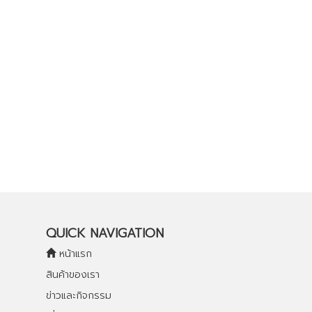
QUICK NAVIGATION
หน้าแรก
สินค้าของเรา
ข่าวและกิจกรรม