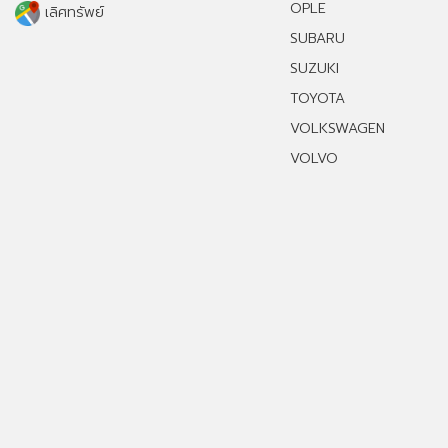
OPLE
เลิศทรัพย์
SUBARU
SUZUKI
TOYOTA
VOLKSWAGEN
VOLVO