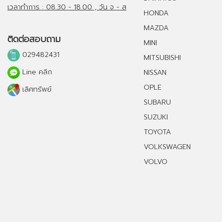
เวลาทำการ : 08.30 - 18.00 , วัน จ - ส
HONDA
MAZDA
ติดต่อสอบถาม
MINI
029482431
MITSUBISHI
Line คลิก
NISSAN
OPLE
เลิศทรัพย์
SUBARU
SUZUKI
TOYOTA
VOLKSWAGEN
VOLVO