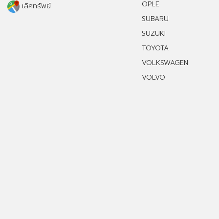
OPLE
เลิศทรัพย์
SUBARU
SUZUKI
TOYOTA
VOLKSWAGEN
VOLVO