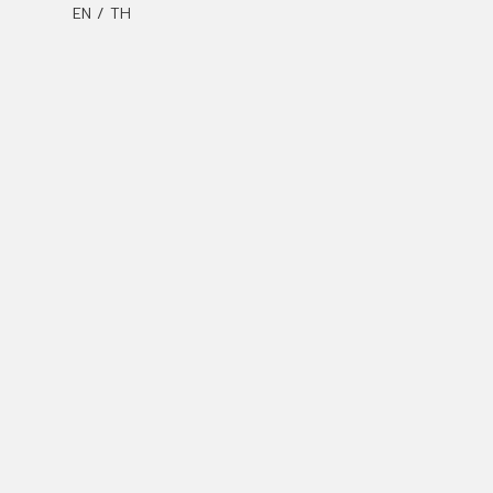
EN / TH