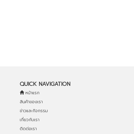
QUICK NAVIGATION
หน้าแรก
สินค้าของเรา
ข่าวและกิจกรรม
เกี่ยวกับเรา
ติดต่อเรา