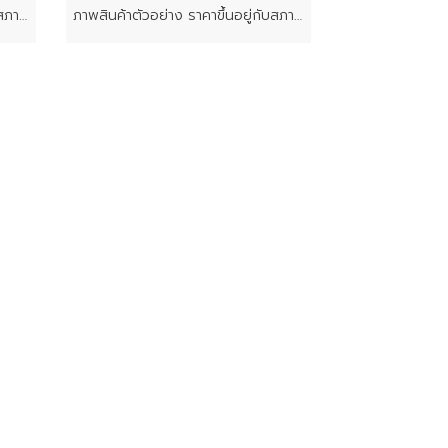
ภาพสินค้าตัวอย่าง ราคาขึ้นอยู่กับสภาพของแต่ละชิ้น
ภาพสินค้าตัวอย่าง ราคาขึ้นอยู่กับสภาพของแต่ละชิ้น