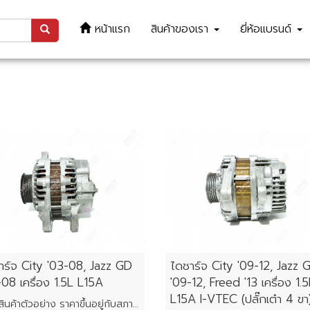
หน้าแรก
สินค้าของเรา
ยี่ห้อแบรนด์
าร์จ City '03-08, Jazz GD
ไดชาร์จ City '09-12, Jazz 
-08 เครื่อง 1.5L L15A
'09-12, Freed '13 เครื่อง 1.
L15A I-VTEC (ปลั๊กเต๋า 4 ขา
ภาพสินค้าตัวอย่าง ราคาขึ้นอยู่กับสภาพของแต่ละชิ้น