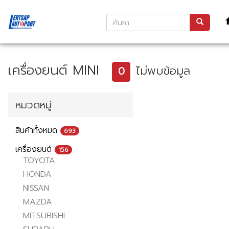
เครื่องยนต์ MINI
ไม่พบข้อมูล
0
หมวดหมู่
สินค้าทั้งหมด
693
เครื่องยนต์
156
TOYOTA
HONDA
NISSAN
MAZDA
MITSUBISHI