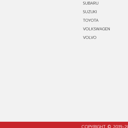
SUBARU
SUZUKI
TOYOTA
VOLKSWAGEN
VOLVO
COPYRIGHT © 2019-2