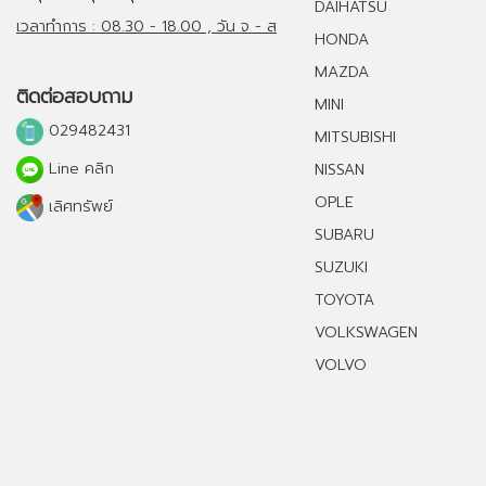
DAIHATSU
เวลาทำการ : 08.30 - 18.00 , วัน จ - ส
HONDA
MAZDA
ติดต่อสอบถาม
MINI
029482431
MITSUBISHI
Line คลิก
NISSAN
OPLE
เลิศทรัพย์
SUBARU
SUZUKI
TOYOTA
VOLKSWAGEN
VOLVO