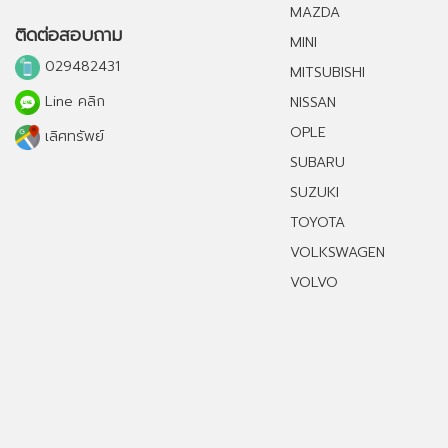
MAZDA
ติดต่อสอบถาม
MINI
029482431
MITSUBISHI
Line คลิก
NISSAN
OPLE
เลิศทรัพย์
SUBARU
SUZUKI
TOYOTA
VOLKSWAGEN
VOLVO