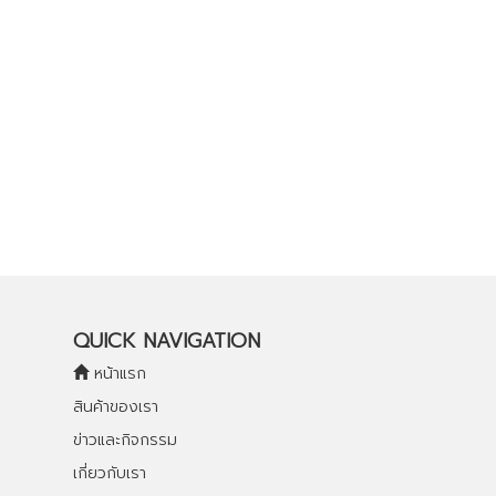
QUICK NAVIGATION
หน้าแรก
สินค้าของเรา
ข่าวและกิจกรรม
เกี่ยวกับเรา