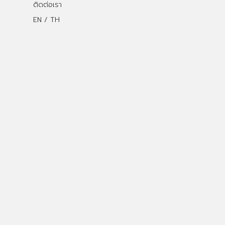
ติดต่อเรา
EN / TH