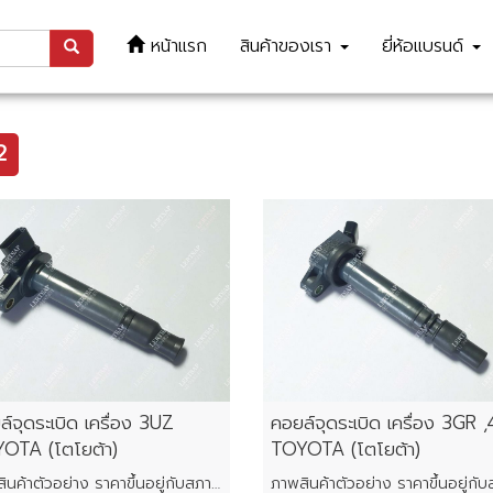
หน้าแรก
สินค้าของเรา
ยี่ห้อแบรนด์
2
์จุดระเบิด เครื่อง 3UZ
คอยล์จุดระเบิด เครื่อง 3GR 
OTA (โตโยต้า)
TOYOTA (โตโยต้า)
ภาพสินค้าตัวอย่าง ราคาขึ้นอยู่กับสภาพของแต่ละชิ้น