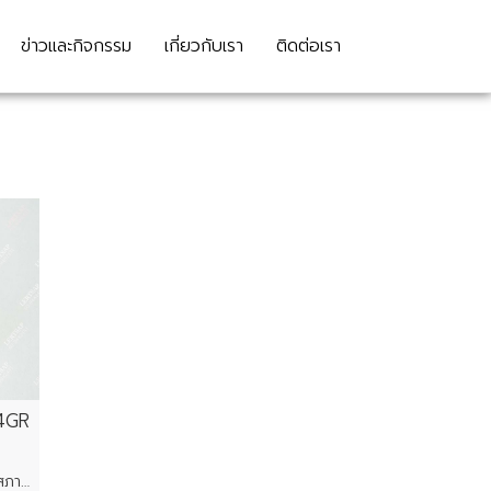
ข่าวและกิจกรรม
เกี่ยวกับเรา
ติดต่อเรา
,4GR
ภาพสินค้าตัวอย่าง ราคาขึ้นอยู่กับสภาพของแต่ละชิ้น