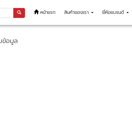
หน้าแรก
สินค้าของเรา
ยี่ห้อแบรนด์
บข้อมูล