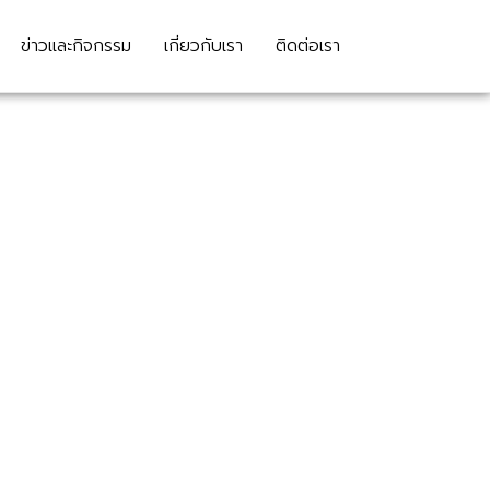
ข่าวและกิจกรรม
เกี่ยวกับเรา
ติดต่อเรา