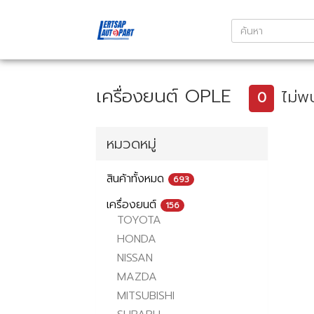
เครื่องยนต์ OPLE
ไม่พ
0
หมวดหมู่
สินค้าทั้งหมด
693
เครื่องยนต์
156
TOYOTA
HONDA
NISSAN
MAZDA
MITSUBISHI