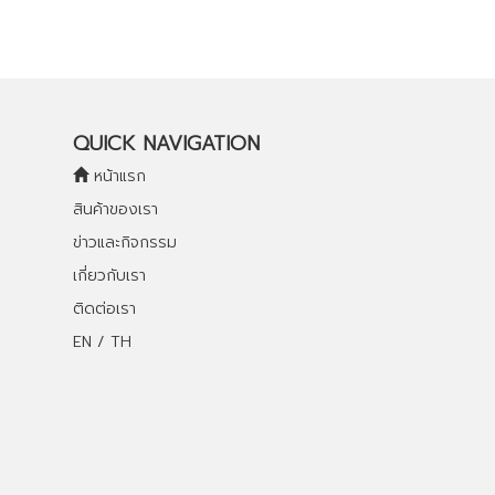
QUICK NAVIGATION
หน้าแรก
สินค้าของเรา
ข่าวและกิจกรรม
เกี่ยวกับเรา
ติดต่อเรา
EN / TH