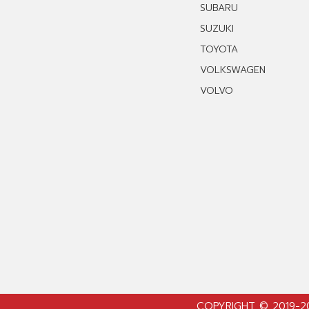
SUBARU
SUZUKI
TOYOTA
VOLKSWAGEN
VOLVO
COPYRIGHT © 2019-2