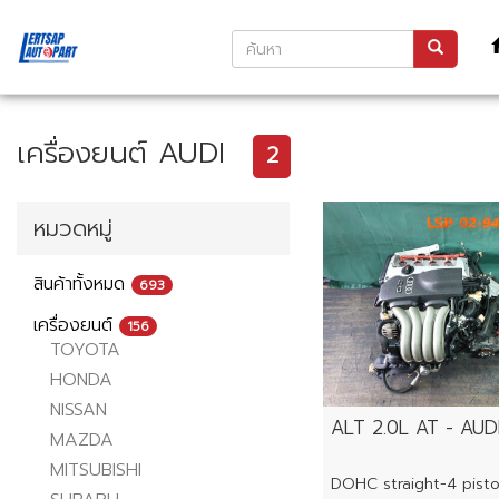
เครื่องยนต์ AUDI
2
หมวดหมู่
สินค้าทั้งหมด
693
เครื่องยนต์
156
TOYOTA
HONDA
NISSAN
ALT 2.0L AT - AUD
MAZDA
MITSUBISHI
DOHC straight-4 pist