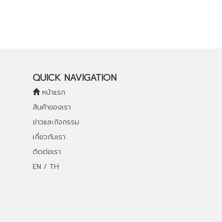
QUICK NAVIGATION
หน้าแรก
สินค้าของเรา
ข่าวและกิจกรรม
เกี่ยวกับเรา
ติดต่อเรา
EN / TH