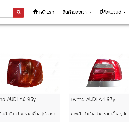
หน้าแรก
สินค้าของเรา
ยี่ห้อแบรนด์
้าย AUDI A6 95y
ไฟท้าย AUDI A4 97y
ภาพสินค้าตัวอย่าง ราคาขึ้นอยู่กับสภาพของแต่ละชิ้น