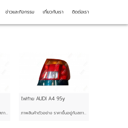
ข่าวและกิจกรรม
เกี่ยวกับเรา
ติดต่อเรา
ไฟท้าย AUDI A4 95y
ภาพสินค้าตัวอย่าง ราคาขึ้นอยู่กับสภาพของแต่ละชิ้น
ภาพสินค้าตัวอย่าง ราคาขึ้นอยู่กับสภาพของแต่ละชิ้น