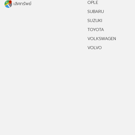
OPLE
เลิศทรัพย์
SUBARU
SUZUKI
TOYOTA
VOLKSWAGEN
VOLVO