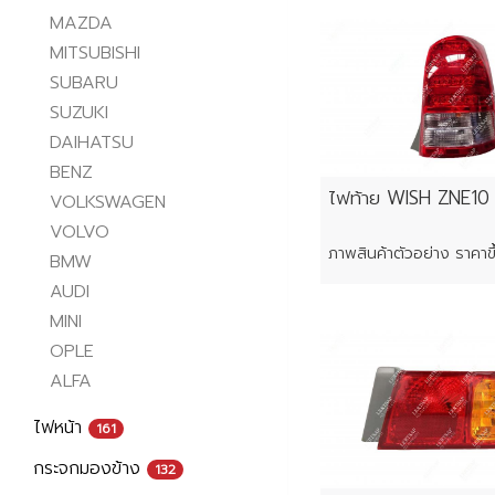
MAZDA
MITSUBISHI
SUBARU
SUZUKI
DAIHATSU
BENZ
ไฟท้าย WISH ZNE10 ร
VOLKSWAGEN
VOLVO
BMW
AUDI
MINI
OPLE
ALFA
ไฟหน้า
161
กระจกมองข้าง
132