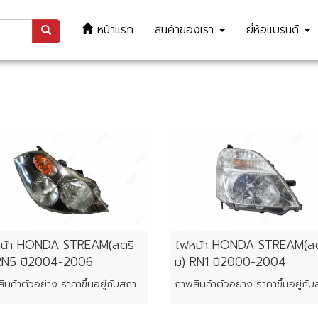
หน้าแรก
สินค้าของเรา
ยี่ห้อแบรนด์
น้า HONDA STREAM(สตรี
ไฟหน้า HONDA STREAM(สต
RN5 ปี2004-2006
ม) RN1 ปี2000-2004
ภาพสินค้าตัวอย่าง ราคาขึ้นอยู่กับสภาพของแต่ละชิ้น