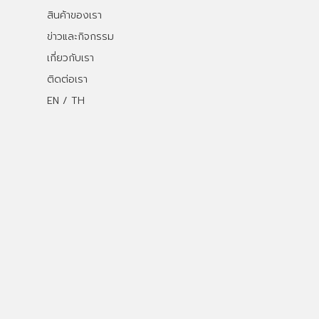
สินค้าของเรา
ข่าวและกิจกรรม
เกี่ยวกับเรา
ติดต่อเรา
EN / TH