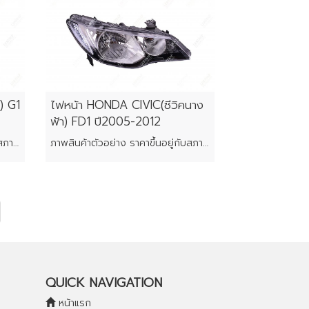
) G1
ไฟหน้า HONDA CIVIC(ซีวิคนาง
ฟ้า) FD1 ปี2005-2012
ภาพสินค้าตัวอย่าง ราคาขึ้นอยู่กับสภาพของแต่ละชิ้น
ภาพสินค้าตัวอย่าง ราคาขึ้นอยู่กับสภาพของแต่ละชิ้น
QUICK NAVIGATION
หน้าแรก