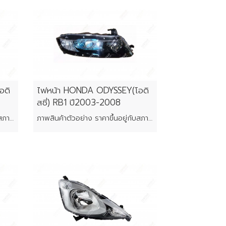
อดิ
ไฟหน้า HONDA ODYSSEY(โอดิ
สซี่) RB1 ปี2003-2008
ภาพสินค้าตัวอย่าง ราคาขึ้นอยู่กับสภาพของแต่ละชิ้น
ภาพสินค้าตัวอย่าง ราคาขึ้นอยู่กับสภาพของแต่ละชิ้น