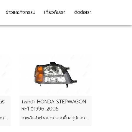
ข่าวและกิจกรรม
เกี่ยวกับเรา
ติดต่อเรา
รี
ไฟหน้า HONDA STEPWAGON
RF1 ปี1996-2005
ภาพสินค้าตัวอย่าง ราคาขึ้นอยู่กับสภาพของแต่ละชิ้น
ภาพสินค้าตัวอย่าง ราคาขึ้นอยู่กับสภาพของแต่ละชิ้น