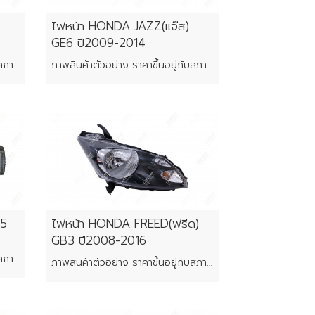
ไฟหน้า HONDA JAZZ(แจ๊ส)
GE6 ปี2009-2014
ภาพสินค้าตัวอย่าง ราคาขึ้นอยู่กับสภาพของแต่ละชิ้น
ภาพสินค้าตัวอย่าง ราคาขึ้นอยู่กับสภาพของแต่ละชิ้น
B5
ไฟหน้า HONDA FREED(ฟรีด)
GB3 ปี2008-2016
ภาพสินค้าตัวอย่าง ราคาขึ้นอยู่กับสภาพของแต่ละชิ้น
ภาพสินค้าตัวอย่าง ราคาขึ้นอยู่กับสภาพของแต่ละชิ้น