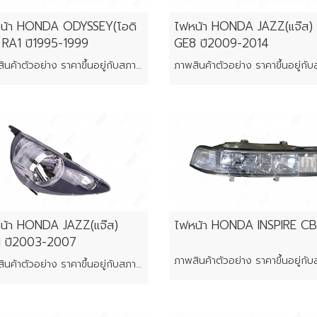
น้า HONDA ODYSSEY(โอดิ
ไฟหน้า HONDA JAZZ(แจ๊ส)
่) RA1 ปี1995-1999
GE8 ปี2009-2014
ภาพสินค้าตัวอย่าง ราคาขึ้นอยู่กับสภาพของแต่ละชิ้น
น้า HONDA JAZZ(แจ๊ส)
ไฟหน้า HONDA INSPIRE C
 ปี2003-2007
ภาพสินค้าตัวอย่าง ราคาขึ้นอยู่กับสภาพของแต่ละชิ้น