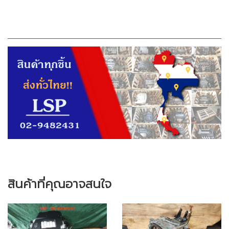
สินค้าที่คุณอาจสนใจ