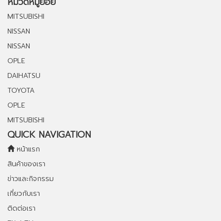
หมวดหมู่ย่อย
MITSUBISHI
NISSAN
NISSAN
OPLE
DAIHATSU
TOYOTA
OPLE
MITSUBISHI
QUICK NAVIGATION
หน้าแรก
สินค้าของเรา
ข่าวและกิจกรรม
เกี่ยวกับเรา
ติดต่อเรา