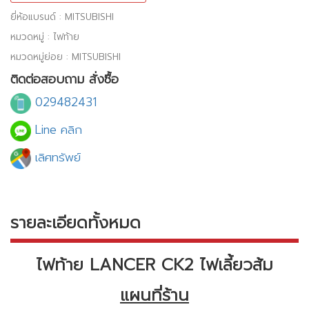
ยี่ห้อแบรนด์ : MITSUBISHI
หมวดหมู่ : ไฟท้าย
หมวดหมู่ย่อย : MITSUBISHI
ติดต่อสอบถาม สั่งซื้อ
029482431
Line คลิก
เลิศทรัพย์
รายละเอียดทั้งหมด
ไฟท้าย LANCER CK2 ไฟเลี้ยวส้ม
แผนที่ร้าน