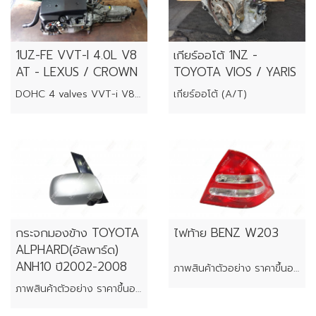
1UZ-FE VVT-I 4.0L V8
เกียร์ออโต้ 1NZ -
AT - LEXUS / CROWN
TOYOTA VIOS / YARIS
DOHC 4 valves VVT-i V8 engine
เกียร์ออโต้ (A/T)
กระจกมองข้าง TOYOTA
ไฟท้าย BENZ W203
ALPHARD(อัลพาร์ด)
ANH10 ปี2002-2008
ภาพสินค้าตัวอย่าง ราคาขึ้นอยู่กับสภาพของแต่ละชิ้น
ภาพสินค้าตัวอย่าง ราคาขึ้นอยู่กับสภาพของแต่ละชิ้น