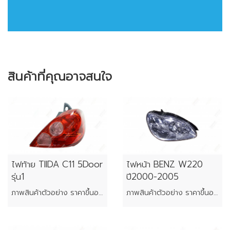
สินค้าที่คุณอาจสนใจ
ไฟท้าย TIIDA C11 5Door
ไฟหน้า BENZ W220
รุ่น1
ปี2000-2005
ภาพสินค้าตัวอย่าง ราคาขึ้นอยู่กับสภาพของแต่ละชิ้น
ภาพสินค้าตัวอย่าง ราคาขึ้นอยู่กับสภาพของแต่ละชิ้น