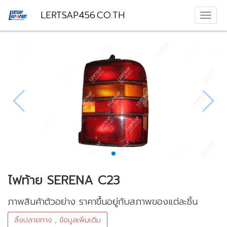
LERTSAP456.CO.TH
ไฟท้าย SERENA C23
ภาพสินค้าตัวอย่าง ราคาขึ้นอยู่กับสภาพของแต่ละชิ้น
ลิ้งปลายทาง , ข้อมูลเพิ่มเติม