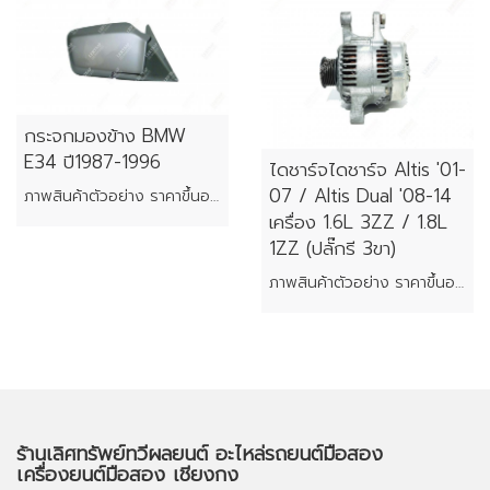
กระจกมองข้าง BMW
E34 ปี1987-1996
ไดชาร์จไดชาร์จ Altis '01-
07 / Altis Dual '08-14
ภาพสินค้าตัวอย่าง ราคาขึ้นอยู่กับสภาพของแต่ละชิ้น
เครื่อง 1.6L 3ZZ / 1.8L
1ZZ (ปลั๊กรี 3ขา)
ภาพสินค้าตัวอย่าง ราคาขึ้นอยู่กับสภาพของแต่ละชิ้น
ร้านเลิศทรัพย์ทวีผลยนต์ อะไหล่รถยนต์มือสอง
เครื่องยนต์มือสอง เชียงกง