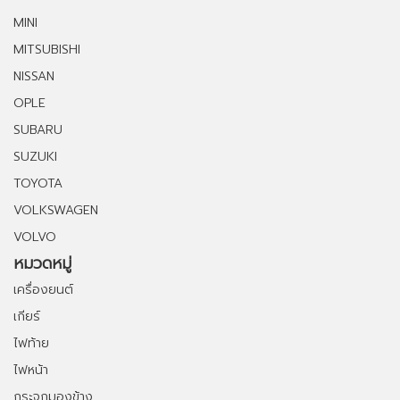
MINI
MITSUBISHI
NISSAN
OPLE
SUBARU
SUZUKI
TOYOTA
VOLKSWAGEN
VOLVO
หมวดหมู่
เครื่องยนต์
เกียร์
ไฟท้าย
ไฟหน้า
กระจกมองข้าง