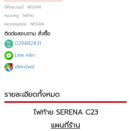
ยี่ห้อแบรนด์ : NISSAN
หมวดหมู่ : ไฟท้าย
หมวดหมู่ย่อย : NISSAN
ติดต่อสอบถาม สั่งซื้อ
029482431
Line คลิก
เลิศทรัพย์
รายละเอียดทั้งหมด
ไฟท้าย SERENA C23
แผนที่ร้าน