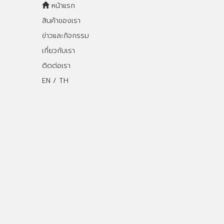
หน้าแรก
สินค้าของเรา
ข่าวและกิจกรรม
เกี่ยวกับเรา
ติดต่อเรา
EN / TH