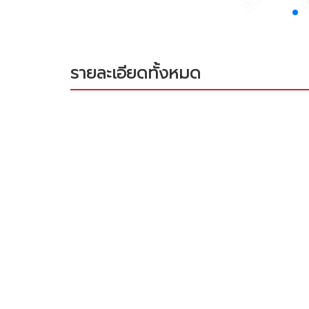
รายละเอียดทั้งหมด