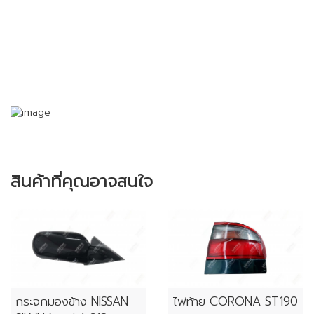
สินค้าที่คุณอาจสนใจ
กระจกมองข้าง NISSAN
ไฟท้าย CORONA ST190