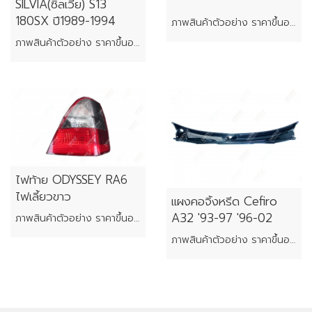
SILVIA(ซิลเวีย) S13
180SX ปี1989-1994
ภาพสินค้าตัวอย่าง ราคาขึ้นอยู่กับสภาพของแต่ละชิ้น
ภาพสินค้าตัวอย่าง ราคาขึ้นอยู่กับสภาพของแต่ละชิ้น
ไฟท้าย ODYSSEY RA6
ไฟเลี้ยวขาว
แผงคอจิ้งหรีด Cefiro
A32 '93-97 '96-02
ภาพสินค้าตัวอย่าง ราคาขึ้นอยู่กับสภาพของแต่ละชิ้น
ภาพสินค้าตัวอย่าง ราคาขึ้นอยู่กับสภาพของแต่ละชิ้น