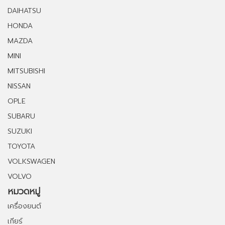
DAIHATSU
HONDA
MAZDA
MINI
MITSUBISHI
NISSAN
OPLE
SUBARU
SUZUKI
TOYOTA
VOLKSWAGEN
VOLVO
หมวดหมู่
เครื่องยนต์
เกียร์