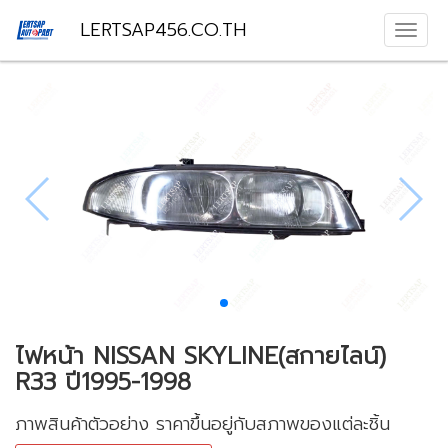
LERTSAP456.CO.TH
ไฟหน้า NISSAN SKYLINE(สกายไลน์)
R33 ปี1995-1998
ภาพสินค้าตัวอย่าง ราคาขึ้นอยู่กับสภาพของแต่ละชิ้น