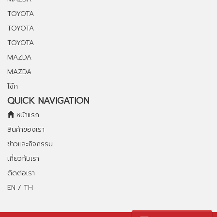
TOYOTA
TOYOTA
TOYOTA
MAZDA
MAZDA
โช๊ค
QUICK NAVIGATION
หน้าแรก
สินค้าของเรา
ข่าวและกิจกรรม
เกี่ยวกับเรา
ติดต่อเรา
EN / TH