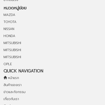
หมวดหมู่ย่อย
MAZDA
TOYOTA
NISSAN
HONDA
MITSUBISHI
MITSUBISHI
MITSUBISHI
OPLE
QUICK NAVIGATION
หน้าแรก
สินค้าของเรา
ข่าวและกิจกรรม
เกี่ยวกับเรา