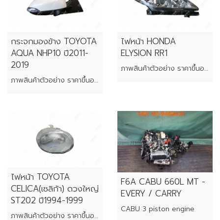
กระจกมองข้าง TOYOTA
ไฟหน้า HONDA
AQUA NHP10 ปี2011-
ELYSION RR1
2019
ภาพสินค้าตัวอย่าง ราคาขึ้นอยู่กับสภาพของแต่ละชิ้น
ภาพสินค้าตัวอย่าง ราคาขึ้นอยู่กับสภาพของแต่ละชิ้น
ไฟหน้า TOYOTA
F6A CABU 660L MT -
CELICA(เซลิก้า) ดวงใหญ่
EVERY / CARRY
ST202 ปี1994-1999
CABU 3 piston engine
ภาพสินค้าตัวอย่าง ราคาขึ้นอยู่กับสภาพของแต่ละชิ้น