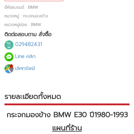
ยี่ห้อแบรนด์ : BMW
หมวดหมู่ : กระจกมองข้าง
หมวดหมู่ย่อย : BMW
ติดต่อสอบถาม สั่งซื้อ
029482431
Line คลิก
เลิศทรัพย์
รายละเอียดทั้งหมด
กระจกมองข้าง BMW E30 ปี1980-1993
แผนที่ร้าน