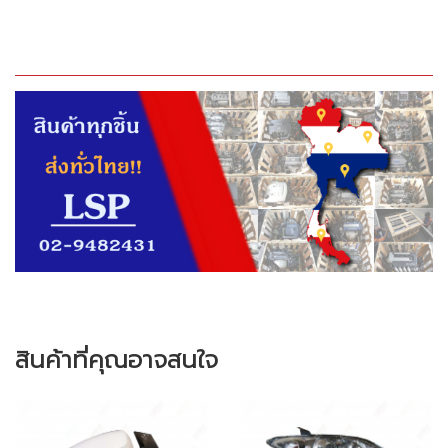
สินค้าที่คุณอาจสนใจ