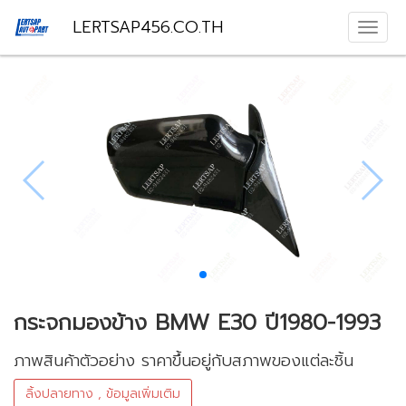
LERTSAP456.CO.TH
กระจกมองข้าง BMW E30 ปี1980-1993
ภาพสินค้าตัวอย่าง ราคาขึ้นอยู่กับสภาพของแต่ละชิ้น
ลิ้งปลายทาง , ข้อมูลเพิ่มเติม