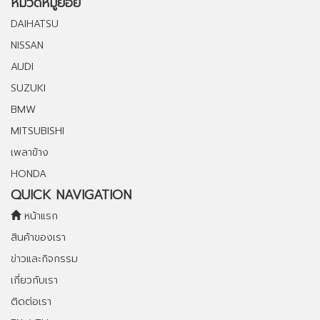
หมวดหมู่ย่อย
DAIHATSU
NISSAN
AUDI
SUZUKI
BMW
MITSUBISHI
เพลาข้าง
HONDA
QUICK NAVIGATION
หน้าแรก
สินค้าของเรา
ข่าวและกิจกรรม
เกี่ยวกับเรา
ติดต่อเรา