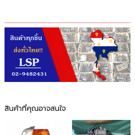
สินค้าที่คุณอาจสนใจ