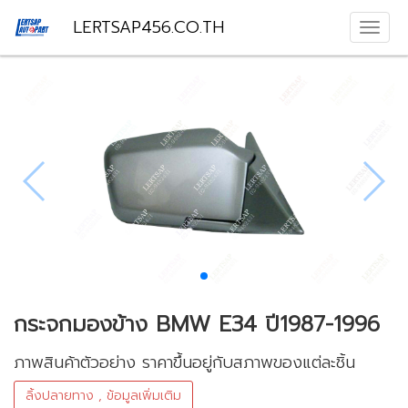
LERTSAP456.CO.TH
กระจกมองข้าง BMW E34 ปี1987-1996
ภาพสินค้าตัวอย่าง ราคาขึ้นอยู่กับสภาพของแต่ละชิ้น
ลิ้งปลายทาง , ข้อมูลเพิ่มเติม