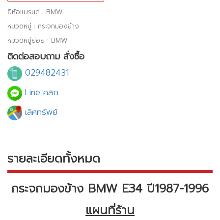
ยี่ห้อแบรนด์ : BMW
หมวดหมู่ : กระจกมองข้าง
หมวดหมู่ย่อย : BMW
ติดต่อสอบถาม สั่งซื้อ
029482431
Line คลิก
เลิศทรัพย์
รายละเอียดทั้งหมด
กระจกมองข้าง BMW E34 ปี1987-1996
แผนที่ร้าน