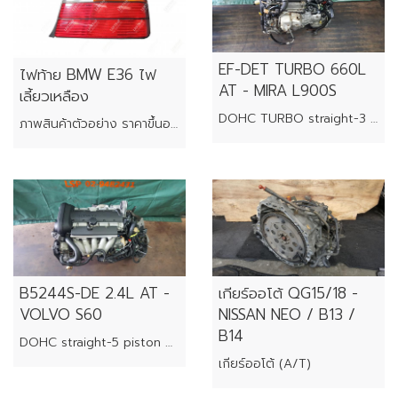
EF-DET TURBO 660L
ไฟท้าย BMW E36 ไฟ
AT - MIRA L900S
เลี้ยวเหลือง
DOHC TURBO straight-3 piston engine
ภาพสินค้าตัวอย่าง ราคาขึ้นอยู่กับสภาพของแต่ละชิ้น
B5244S-DE 2.4L AT -
เกียร์ออโต้ QG15/18 -
VOLVO S60
NISSAN NEO / B13 /
B14
DOHC straight-5 piston engine
เกียร์ออโต้ (A/T)