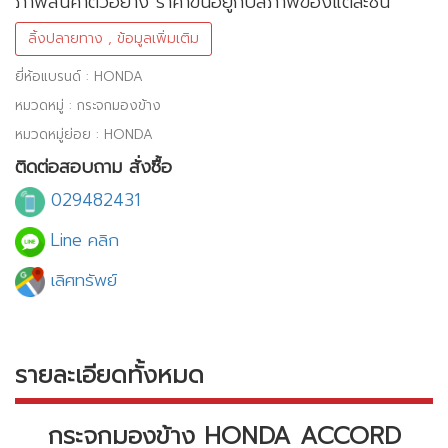
ภาพสินค้าตัวอย่าง ราคาขึ้นอยู่กับสภาพของแต่ละชิ้น
ลิ้งปลายทาง , ข้อมูลเพิ่มเติม
ยี่ห้อแบรนด์ : HONDA
หมวดหมู่ : กระจกมองข้าง
หมวดหมู่ย่อย : HONDA
ติดต่อสอบถาม สั่งซื้อ
029482431
Line คลิก
เลิศทรัพย์
รายละเอียดทั้งหมด
กระจกมองข้าง HONDA ACCORD