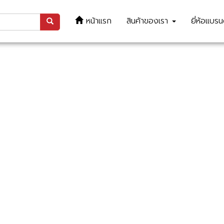
หน้าแรก
สินค้าของเรา
ยี่ห้อแบร