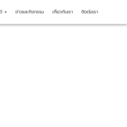
นด์
ข่าวและกิจกรรม
เกี่ยวกับเรา
ติดต่อเรา