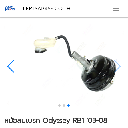
LERTSAP456.CO.TH
หม้อลมเบรก Odyssey RB1 '03-08