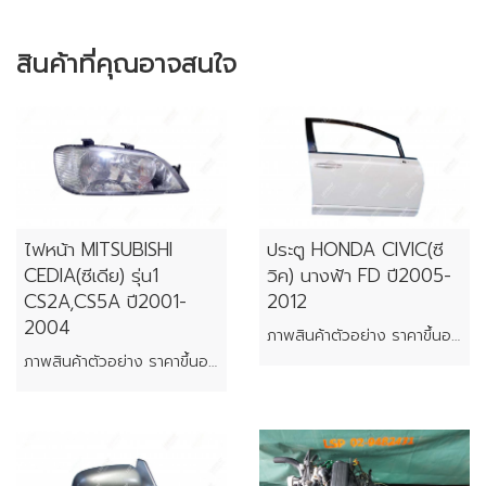
สินค้าที่คุณอาจสนใจ
ไฟหน้า MITSUBISHI
ประตู HONDA CIVIC(ซี
CEDIA(ซีเดีย) รุ่น1
วิค) นางฟ้า FD ปี2005-
CS2A,CS5A ปี2001-
2012
2004
ภาพสินค้าตัวอย่าง ราคาขึ้นอยู่กับสภาพของแต่ละชิ้น
ภาพสินค้าตัวอย่าง ราคาขึ้นอยู่กับสภาพของแต่ละชิ้น