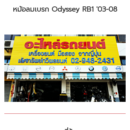
หม้อลมเบรก Odyssey RB1 '03-08